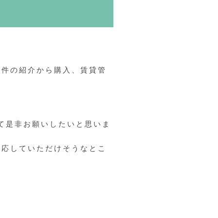
物件の紹介から購入、賃貸管
て是非お願いしたいと思いま
対応していただけそうなとこ