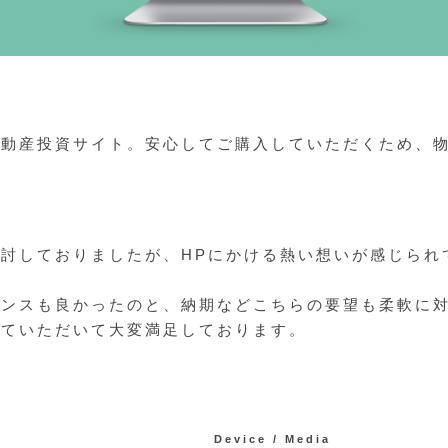
不動産投資サイト。安心してご購入していただくため、
。
討しておりましたが、HPにかける熱い想いが感じられ
センスも良かったのと、納期などこちらの要望も柔軟に
せていただいて大変満足しております。
Device / Media