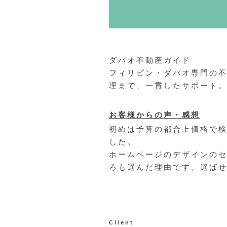
ダバオ不動産ガイド
フィリピン・ダバオ専門の
理まで、一貫したサポート
お客様からの声・感想
初めは予算の都合上価格で検
した。
ホームページのデザインの
ろも選んだ理由です。選ば
Client