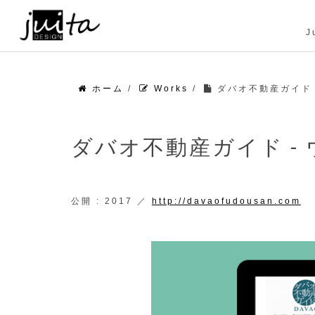
J
ホーム
/
Works
/
ダバオ不動産ガイド 
ダバオ不動産ガイド -
公開 : 2017 ／
http://davaofudousan.com