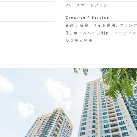
PC, スマートフォン
Creative / Service
企画 / 提案, サイト運用, ブラン
作, ホームページ制作, コーディング
システム開発