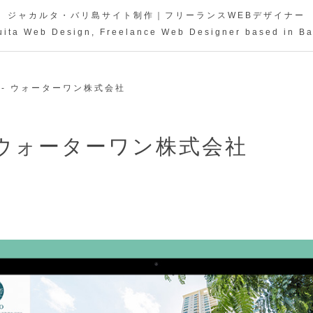
ジャカルタ・バリ島サイト制作｜フリーランスWEBデザイナー
uita Web Design, Freelance Web Designer based in Ba
- ウォーターワン株式会社
 ウォーターワン株式会社