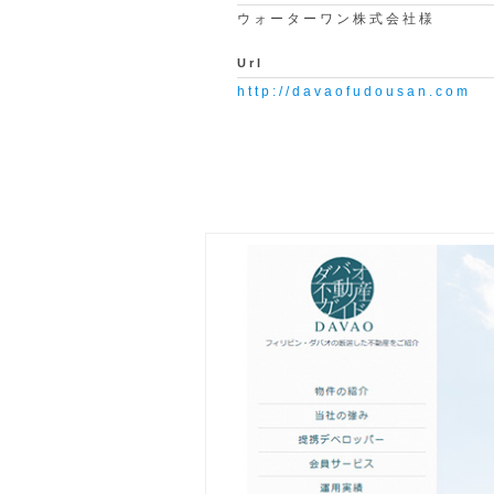
ウォーターワン株式会社様
Url
http://davaofudousan.com