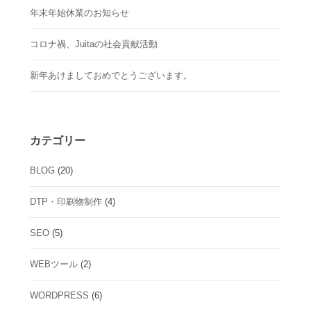
年末年始休業のお知らせ
コロナ禍、Juitaの社会貢献活動
新年あけましておめでとうございます。
カテゴリー
BLOG
(20)
DTP・印刷物制作
(4)
SEO
(5)
WEBツール
(2)
WORDPRESS
(6)