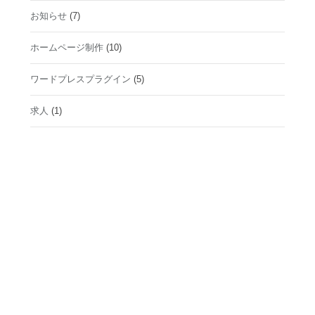
お知らせ
(7)
ホームページ制作
(10)
ワードプレスプラグイン
(5)
求人
(1)