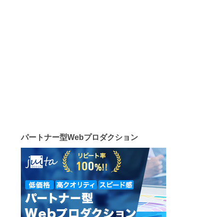
パートナー型Webプロダクション