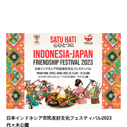
日本インドネシア市民友好文化フェスティバル2023
代々木公園