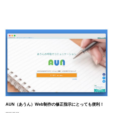
AUN（あうん）Web制作の修正指示にとっても便利！