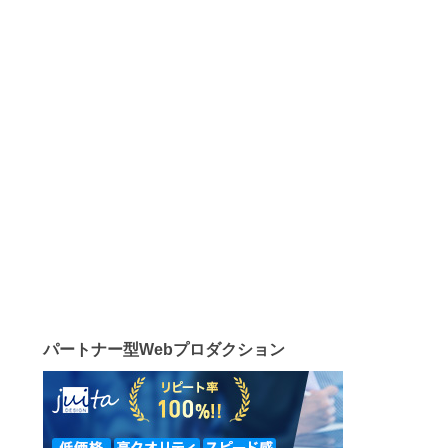
パートナー型Webプロダクション