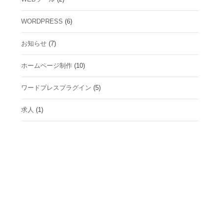
WORDPRESS
(6)
お知らせ
(7)
ホームページ制作
(10)
ワードプレスプラグイン
(5)
求人
(1)